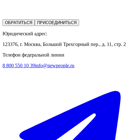
ОБРАТИТЬСЯ
ПРИСОЕДИНИТЬСЯ
Юридический адрес:
123376, г. Москва, Большой Трехгорный пер., д. 11, стр. 2
Телефон федеральной линии
8 800 550 10 39
info@newpeople.ru