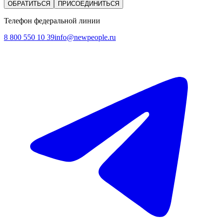
ОБРАТИТЬСЯ
ПРИСОЕДИНИТЬСЯ
Телефон федеральной линии
8 800 550 10 39
info@newpeople.ru