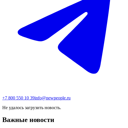
+7 800 550 10 39
info@newpeople.ru
Не удалось загрузить новость.
Важные новости