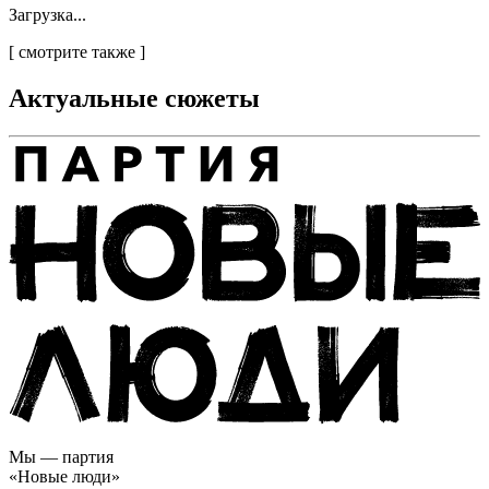
Загрузка...
[
смотрите также
]
Актуальные сюжеты
Мы — партия
«Новые люди»