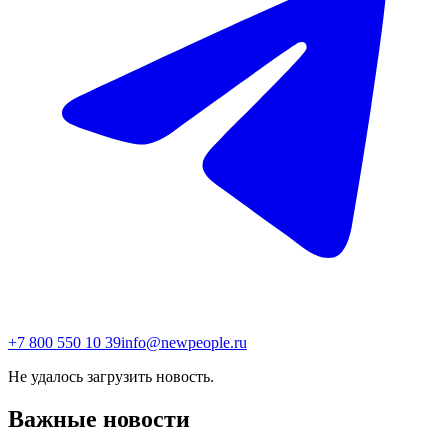
+7 800 550 10 39
info@newpeople.ru
Не удалось загрузить новость.
Важные новости