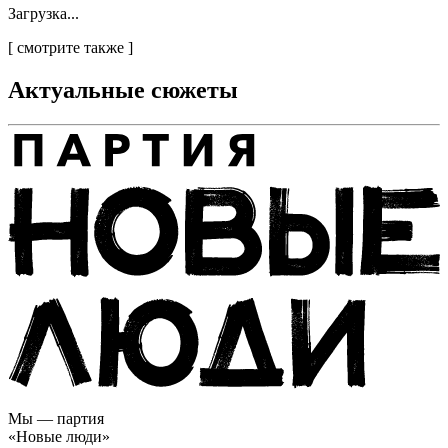
Загрузка...
[
смотрите также
]
Актуальные сюжеты
Мы — партия
«Новые люди»