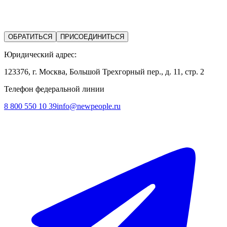
ОБРАТИТЬСЯ
ПРИСОЕДИНИТЬСЯ
Юридический адрес:
123376, г. Москва, Большой Трехгорный пер., д. 11, стр. 2
Телефон федеральной линии
8 800 550 10 39
info@newpeople.ru