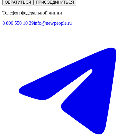
ОБРАТИТЬСЯ
ПРИСОЕДИНИТЬСЯ
Телефон федеральной линии
8 800 550 10 39
info@newpeople.ru