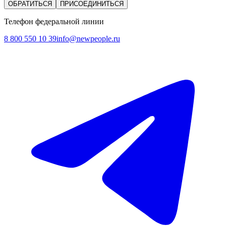
ОБРАТИТЬСЯ
ПРИСОЕДИНИТЬСЯ
Телефон федеральной линии
8 800 550 10 39
info@newpeople.ru