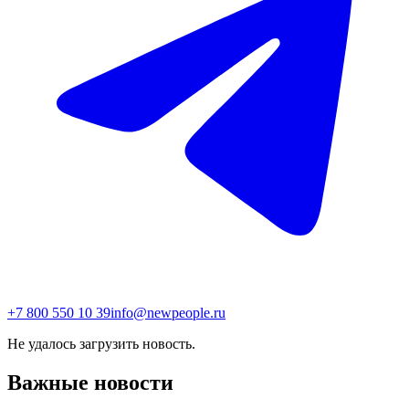
+7 800 550 10 39
info@newpeople.ru
Не удалось загрузить новость.
Важные новости