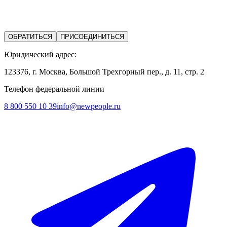
ОБРАТИТЬСЯ
ПРИСОЕДИНИТЬСЯ
Юридический адрес:
123376, г. Москва, Большой Трехгорный пер., д. 11, стр. 2
Телефон федеральной линии
8 800 550 10 39
info@newpeople.ru