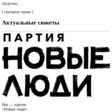
Загрузка...
[
смотрите также
]
Актуальные сюжеты
Мы — партия
«Новые люди»