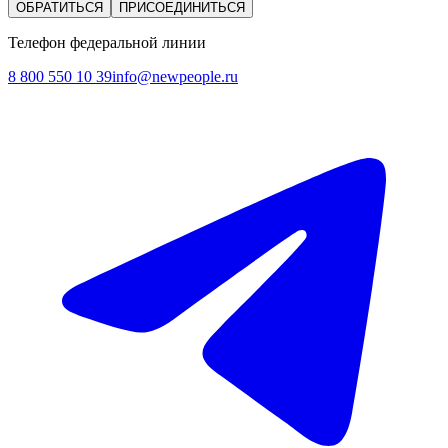
ОБРАТИТЬСЯ
ПРИСОЕДИНИТЬСЯ
Телефон федеральной линии
8 800 550 10 39
info@newpeople.ru