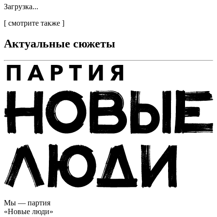
Загрузка...
[
смотрите также
]
Актуальные сюжеты
Мы — партия
«Новые люди»