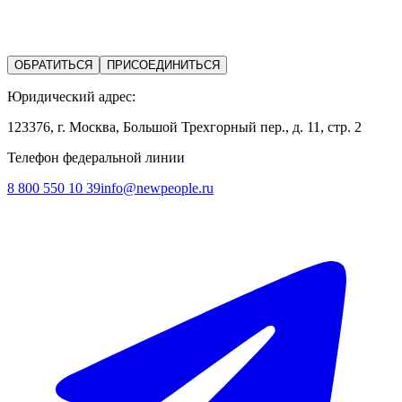
ОБРАТИТЬСЯ
ПРИСОЕДИНИТЬСЯ
Юридический адрес:
123376, г. Москва, Большой Трехгорный пер., д. 11, стр. 2
Телефон федеральной линии
8 800 550 10 39
info@newpeople.ru