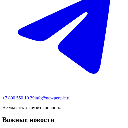
+7 800 550 10 39
info@newpeople.ru
Не удалось загрузить новость.
Важные новости