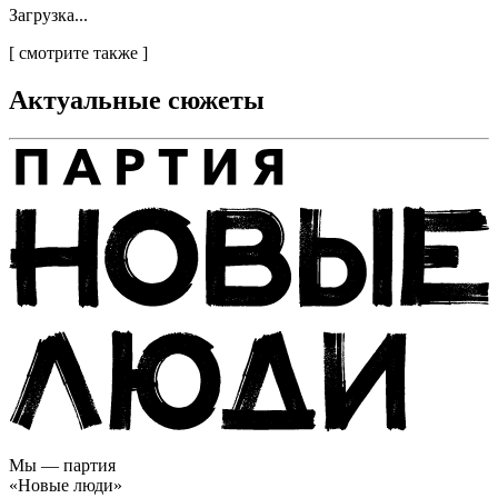
Загрузка...
[
смотрите также
]
Актуальные сюжеты
Мы — партия
«Новые люди»