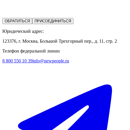
ОБРАТИТЬСЯ
ПРИСОЕДИНИТЬСЯ
Юридический адрес:
123376, г. Москва, Большой Трехгорный пер., д. 11, стр. 2
Телефон федеральной линии
8 800 550 10 39
info@newpeople.ru