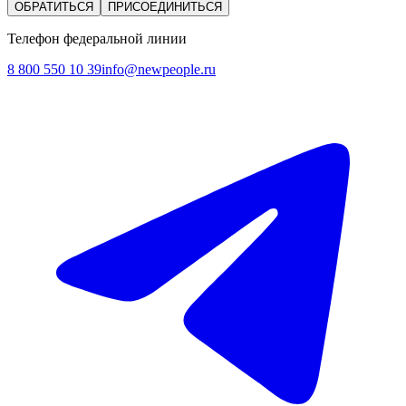
ОБРАТИТЬСЯ
ПРИСОЕДИНИТЬСЯ
Телефон федеральной линии
8 800 550 10 39
info@newpeople.ru