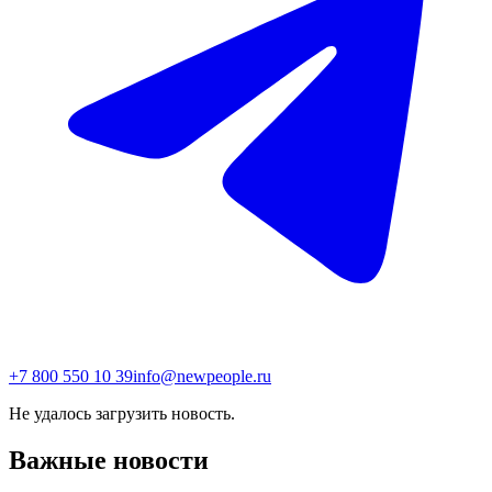
+7 800 550 10 39
info@newpeople.ru
Не удалось загрузить новость.
Важные новости