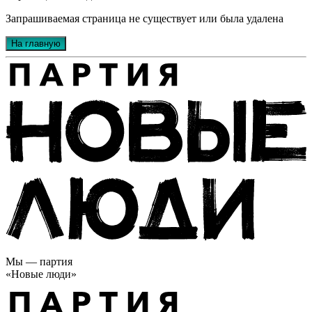
Запрашиваемая страница не существует или была удалена
На главную
Мы — партия
«Новые люди»