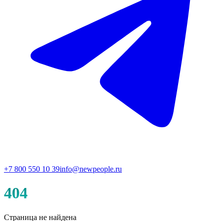
+7 800 550 10 39
info@newpeople.ru
404
Страница не найдена