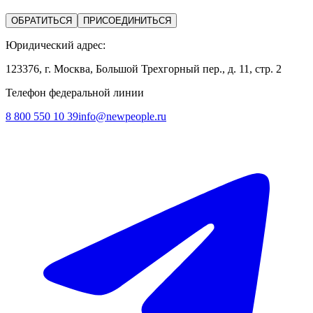
ОБРАТИТЬСЯ
ПРИСОЕДИНИТЬСЯ
Юридический адрес:
123376, г. Москва, Большой Трехгорный пер., д. 11, стр. 2
Телефон федеральной линии
8 800 550 10 39
info@newpeople.ru